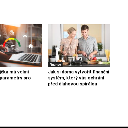
Finance
jčka má velmi
Jak si doma vytvořit finanční
 parametry pro
systém, který vás ochrání
před dluhovou spirálou