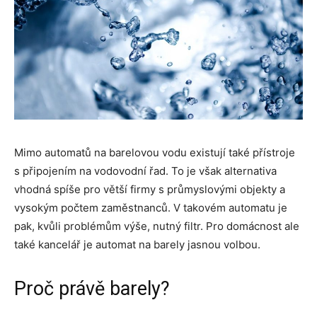
Mimo automatů na barelovou vodu existují také přístroje
s připojením na vodovodní řad. To je však alternativa
vhodná spíše pro větší firmy s průmyslovými objekty a
vysokým počtem zaměstnanců. V takovém automatu je
pak, kvůli problémům výše, nutný filtr. Pro domácnost ale
také kancelář je automat na barely jasnou volbou.
Proč právě barely?