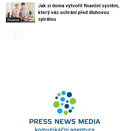
Jak si doma vytvořit finanční systém,
který vás ochrání před dluhovou
spirálou
Finance