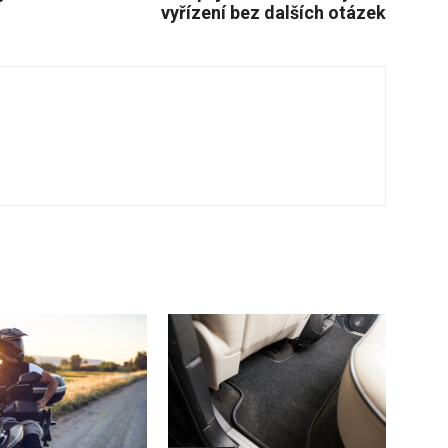
vyřízení bez dalších otázek