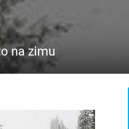
to na zimu